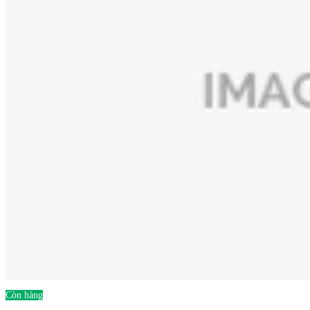
Còn hàng