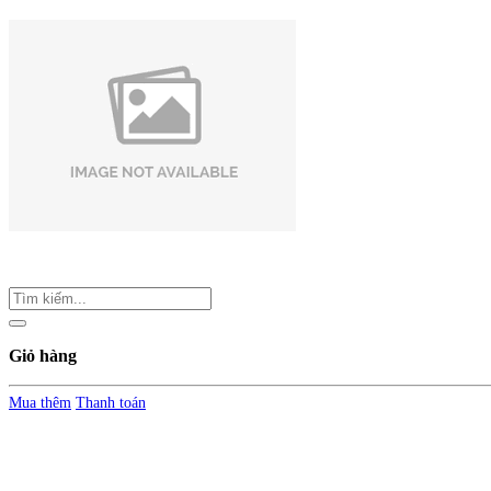
Giỏ hàng
Mua thêm
Thanh toán