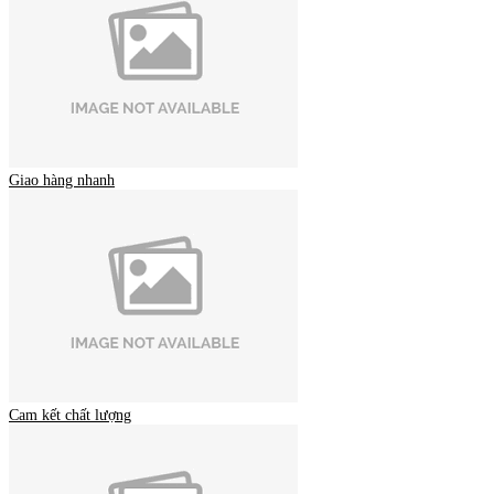
Giao hàng nhanh
Cam kết chất lượng