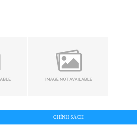
CHÍNH SÁCH