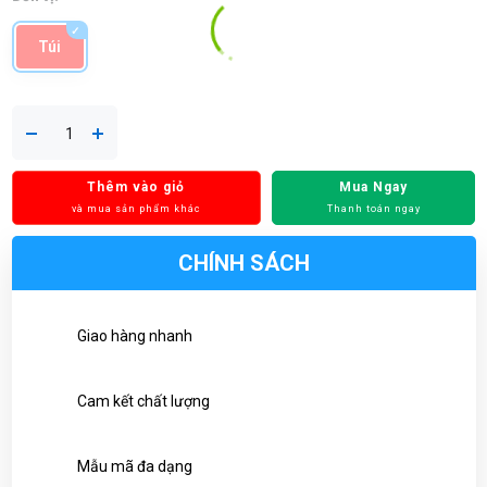
Túi
Thêm vào giỏ
Mua Ngay
và mua sản phẩm khác
Thanh toán ngay
CHÍNH SÁCH
Giao hàng nhanh
Cam kết chất lượng
Mẫu mã đa dạng