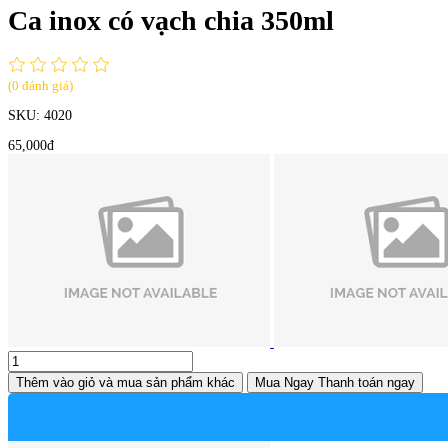
Ca inox có vạch chia 350ml
(0 đánh giá)
SKU:
4020
65,000đ
Thêm vào giỏ
và mua sản phẩm khác
Mua Ngay
Thanh toán ngay