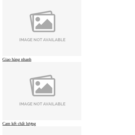
Giao hàng nhanh
Cam kết chất lượng