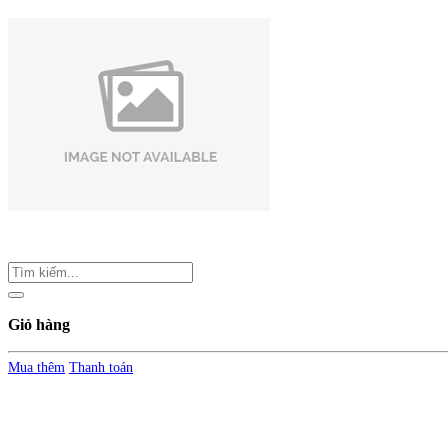
Giỏ hàng
Mua thêm
Thanh toán