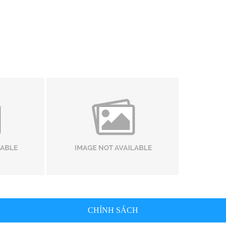
CHÍNH SÁCH