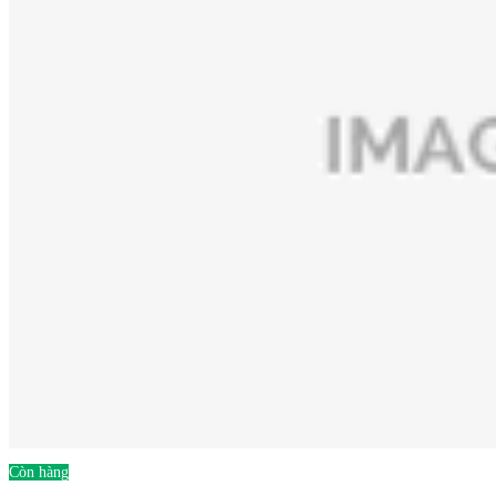
Còn hàng