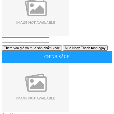
Thêm vào giỏ
và mua sản phẩm khác
Mua Ngay
Thanh toán ngay
CHÍNH SÁCH