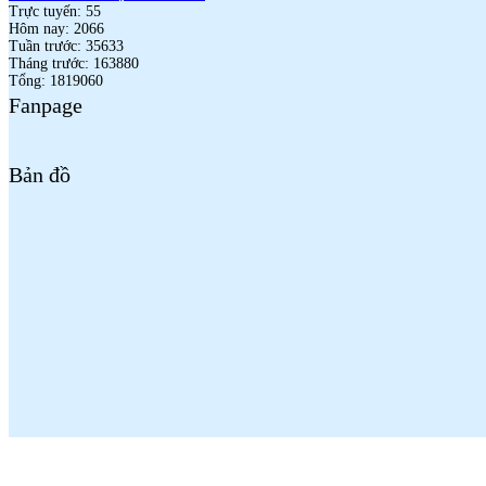
Trực tuyến: 55
Hôm nay: 2066
Tuần trước: 35633
Tháng trước: 163880
Tổng: 1819060
Fanpage
Bản đồ