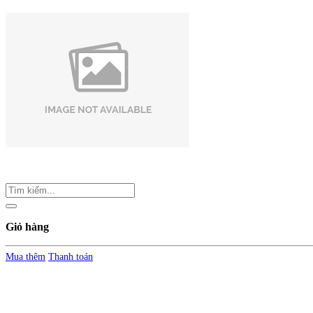
Giỏ hàng
Mua thêm
Thanh toán