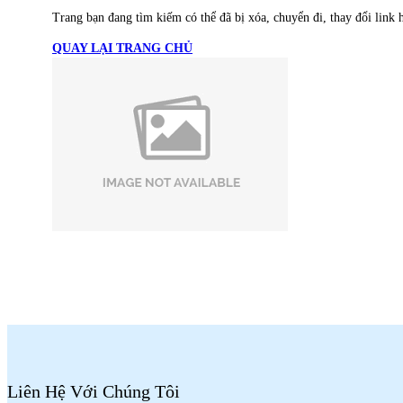
Trang bạn đang tìm kiếm có thể đã bị xóa, chuyển đi, thay đổi link h
QUAY LẠI TRANG CHỦ
Liên Hệ Với Chúng Tôi