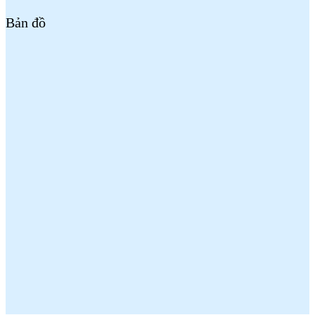
Bản đồ